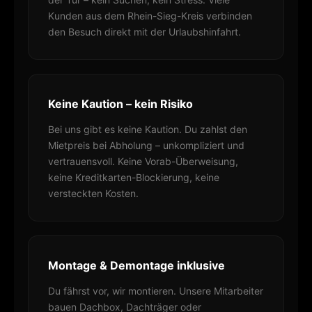
Kunden aus dem Rhein-Sieg-Kreis verbinden
den Besuch direkt mit der Urlaubshinfahrt.
Keine Kaution – kein Risiko
Bei uns gibt es keine Kaution. Du zahlst den
Mietpreis bei Abholung – unkompliziert und
vertrauensvoll. Keine Vorab-Überweisung,
keine Kreditkarten-Blockierung, keine
versteckten Kosten.
Montage & Demontage inklusive
Du fährst vor, wir montieren. Unsere Mitarbeiter
bauen Dachbox, Dachträger oder