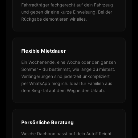
Fahrradträger fachgerecht auf dein Fahrzeug
und geben dir eine kurze Einweisung. Bei der
Rückgabe demontieren wir alles.
Flexible Mietdauer
Ein Wochenende, eine Woche oder den ganzen
Sommer – du bestimmst, wie lange du mietest.
Verlängerungen sind jederzeit unkompliziert
per WhatsApp möglich. Ideal für Familien aus
dem Sieg-Tal auf dem Weg in den Urlaub.
Persönliche Beratung
Welche Dachbox passt auf dein Auto? Reicht