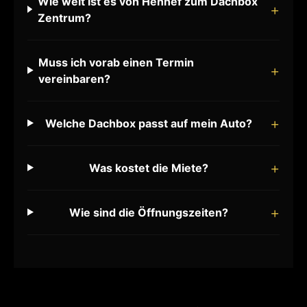
Wie weit ist es von Hennef zum Dachbox
Zentrum?
Muss ich vorab einen Termin
vereinbaren?
Welche Dachbox passt auf mein Auto?
Was kostet die Miete?
Wie sind die Öffnungszeiten?