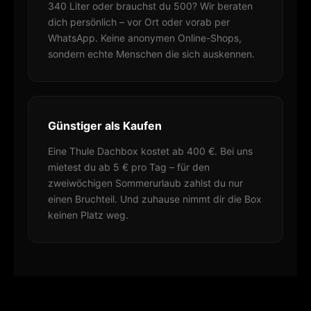
340 Liter oder brauchst du 500? Wir beraten
dich persönlich – vor Ort oder vorab per
WhatsApp. Keine anonymen Online-Shops,
sondern echte Menschen die sich auskennen.
Günstiger als Kaufen
Eine Thule Dachbox kostet ab 400 €. Bei uns
mietest du ab 5 € pro Tag – für den
zweiwöchigen Sommerurlaub zahlst du nur
einen Bruchteil. Und zuhause nimmt dir die Box
keinen Platz weg.