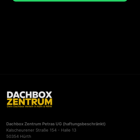
Dachbox Zentrum Petras UG (haftungsbeschränkt)
Kalscheurener Straße 154 - Halle 13
50354 Hürth