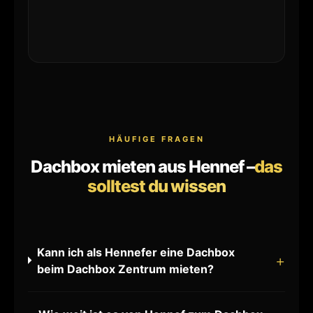
HÄUFIGE FRAGEN
Dachbox mieten aus Hennef –
das
solltest du wissen
Kann ich als Hennefer eine Dachbox
beim Dachbox Zentrum mieten?