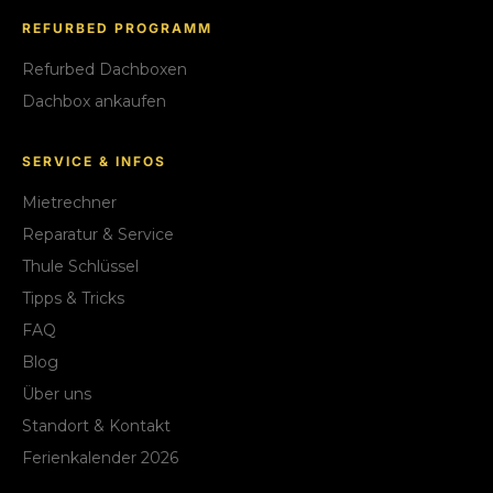
REFURBED PROGRAMM
Refurbed Dachboxen
Dachbox ankaufen
SERVICE & INFOS
Mietrechner
Reparatur & Service
Thule Schlüssel
Tipps & Tricks
FAQ
Blog
Über uns
Standort & Kontakt
Ferienkalender 2026