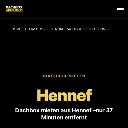
HOME
DACHBOX ZENTRUM | DACHBOX MIETEN HENNEF
DACHBOX MIETEN
Hennef
Dachbox mieten aus Hennef –
nur 37
Minuten entfernt