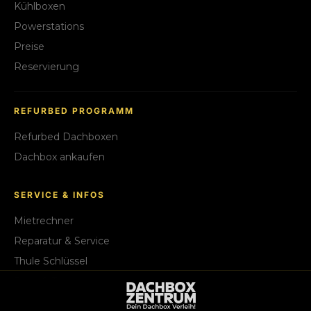
Kühlboxen
Powerstations
Preise
Reservierung
REFURBED PROGRAMM
Refurbed Dachboxen
Dachbox ankaufen
SERVICE & INFOS
Mietrechner
Reparatur & Service
Thule Schlüssel
Tipps & Tricks
FAQ