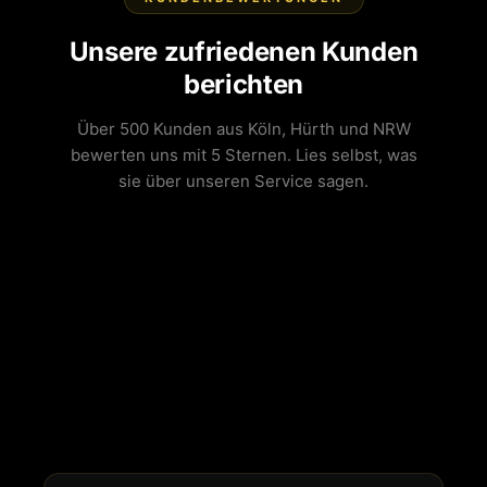
Unsere zufriedenen Kunden
berichten
Über 500 Kunden aus Köln, Hürth und NRW
bewerten uns mit 5 Sternen. Lies selbst, was
sie über unseren Service sagen.