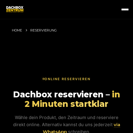
HOME
RESERVIERUNG
ONLINE RESERVIEREN
Dachbox reservieren –
in
2 Minuten startklar
Wähle dein Produkt, den Zeitraum und reserviere
direkt online. Alternativ kannst du uns jederzeit
via
WhatsApp
schreiben.