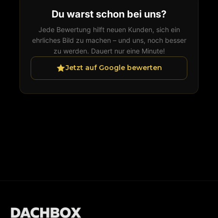
Du warst schon bei uns?
Jede Bewertung hilft neuen Kunden, sich ein
ehrliches Bild zu machen – und uns, noch besser
zu werden. Dauert nur eine Minute!
Jetzt auf Google bewerten